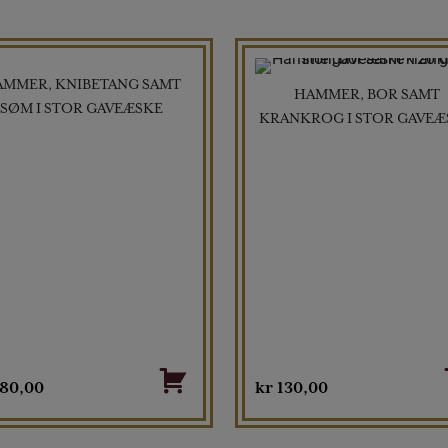
AMMER, KNIBETANG SAMT
HAMMER, BOR SAMT
SØM I STOR GAVEÆSKE
KRANKROG I STOR GAVEÆ
80,00
kr
130,00