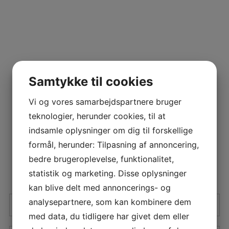
Samtykke til cookies
Vi og vores samarbejdspartnere bruger
teknologier, herunder cookies, til at
indsamle oplysninger om dig til forskellige
formål, herunder: Tilpasning af annoncering,
bedre brugeroplevelse, funktionalitet,
statistik og marketing. Disse oplysninger
kan blive delt med annoncerings- og
analysepartnere, som kan kombinere dem
med data, du tidligere har givet dem eller