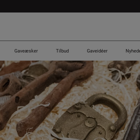
Gaveæsker
Tilbud
Gaveidéer
Nyhede