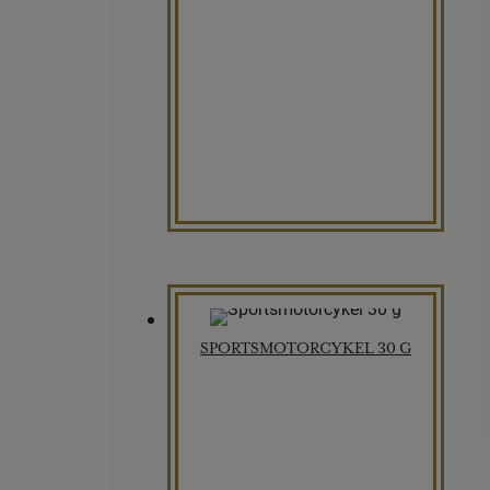
SPORTSMOTORCYKEL 30 G