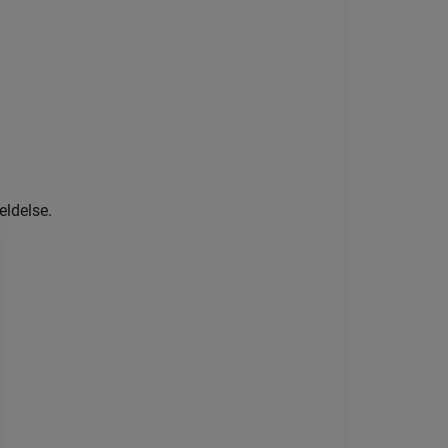
eldelse.