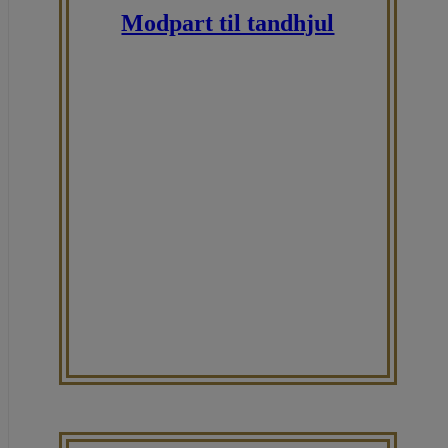
Modpart til tandhjul