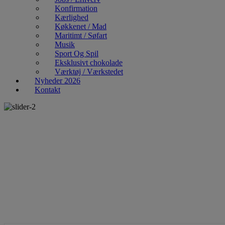
Konfirmation
Kærlighed
Køkkenet / Mad
Maritimt / Søfart
Musik
Sport Og Spil
Eksklusivt chokolade
Værktøj / Værkstedet
Nyheder 2026
Kontakt