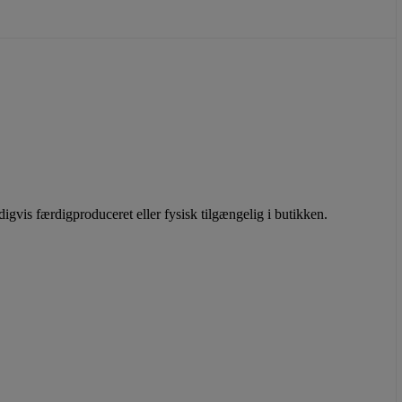
gvis færdigproduceret eller fysisk tilgængelig i butikken.