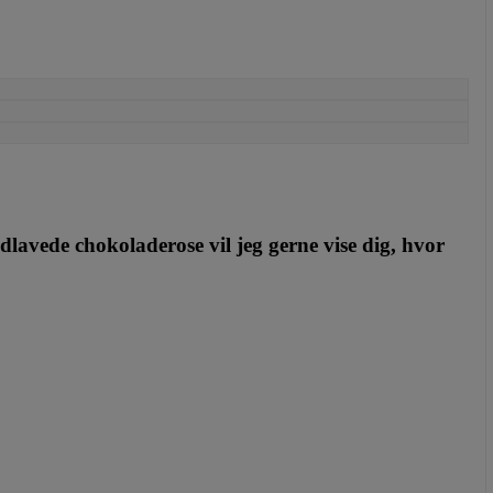
dlavede chokoladerose vil jeg gerne vise dig, hvor