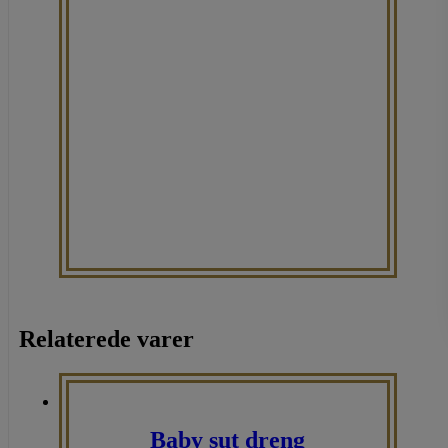
Relaterede varer
Baby sut dreng