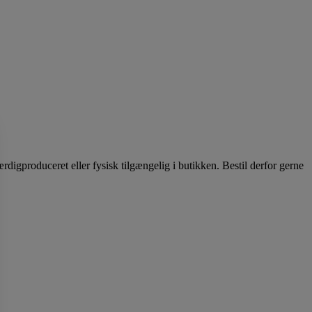
igproduceret eller fysisk tilgængelig i butikken. Bestil derfor gerne