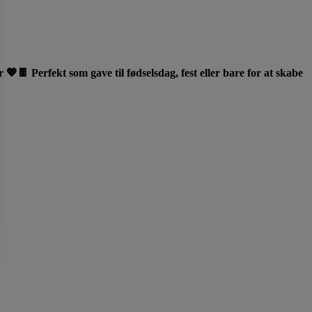
🍫 Perfekt som gave til fødselsdag, fest eller bare for at skabe