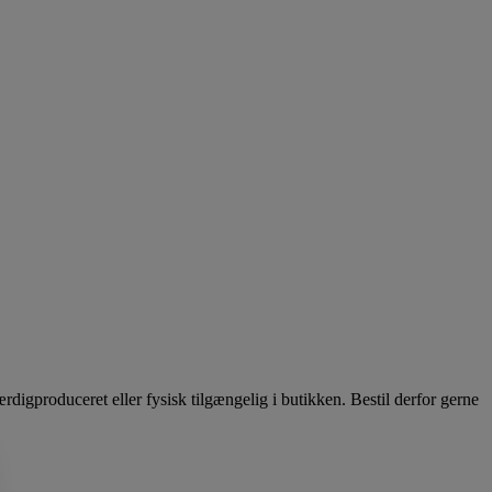
igproduceret eller fysisk tilgængelig i butikken. Bestil derfor gerne