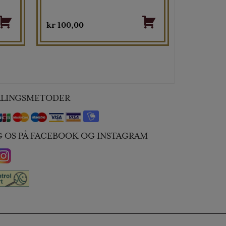
kr
100,00
ALINGSMETODER
G OS PÅ FACEBOOK OG INSTAGRAM