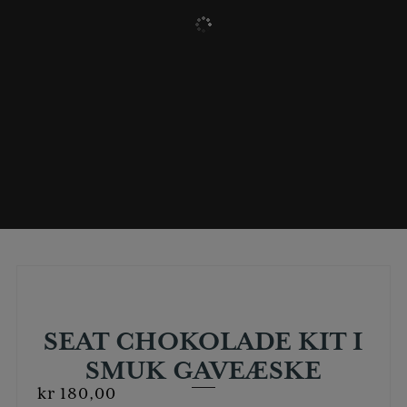
SEAT CHOKOLADE KIT I
SMUK GAVEÆSKE
kr
180,00