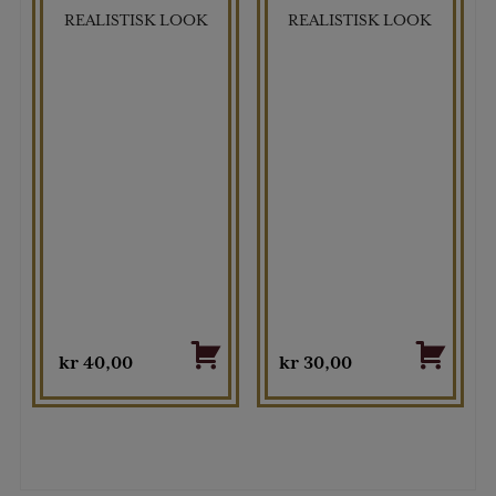
REALISTISK LOOK
REALISTISK LOOK
kr
40,00
kr
30,00