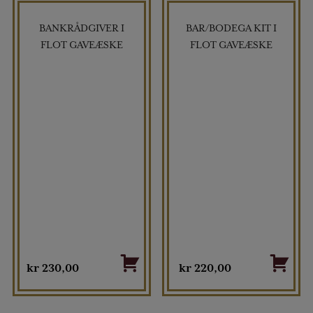
BANKRÅDGIVER I
BAR/BODEGA KIT I
TILBUD
FLOT GAVEÆSKE
FLOT GAVEÆSKE
kr
230,00
kr
220,00