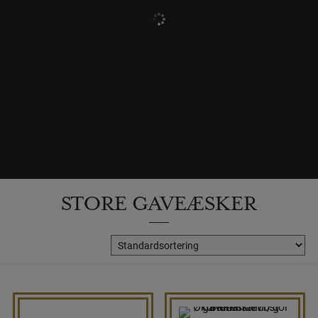
STORE GAVEÆSKER