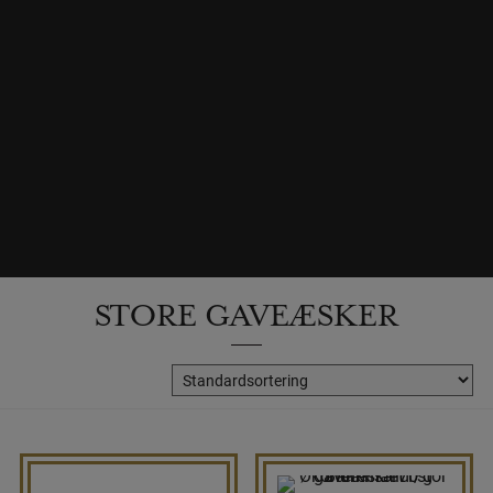
STORE GAVEÆSKER