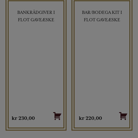
BANKRÅDGIVER I
BAR/BODEGA KIT I
TILBUD
FLOT GAVEÆSKE
FLOT GAVEÆSKE
kr
230,00
kr
220,00